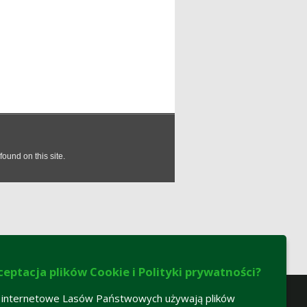
ceptacja plików Cookie i Polityki prywatności?
 internetowe Lasów Państwowych używają plików