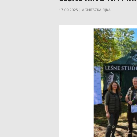
17.09.2025 | AGNIESZKA SIJKA