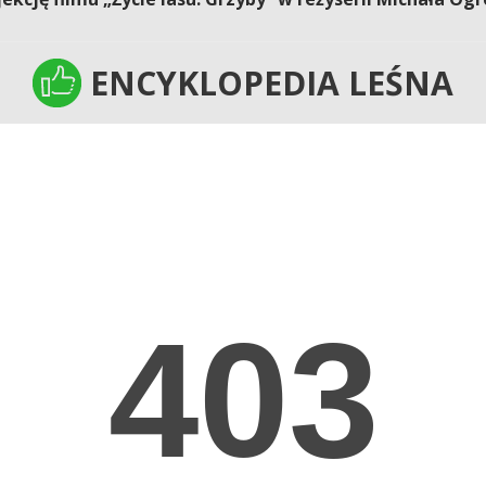
ENCYKLOPEDIA LEŚNA
ENCYKLOPEDIA LEŚNA